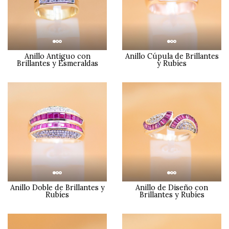
Anillo Antiguo con
Anillo Cúpula de Brillantes
Brillantes y Esmeraldas
y Rubíes
Anillo Doble de Brillantes y
Anillo de Diseño con
Rubíes
Brillantes y Rubíes