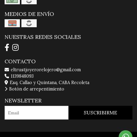
MEDIOS DE ENVÍO
NUESTRAS REDES SOCIALES
CONTACTO
eltrustjoyerorelojero@gmail.com
1139848093
Esq. Callao y Quintana, CABA Recoleta
Botón de arrepentimiento
NEWSLETTER
SUSCRIBIRME