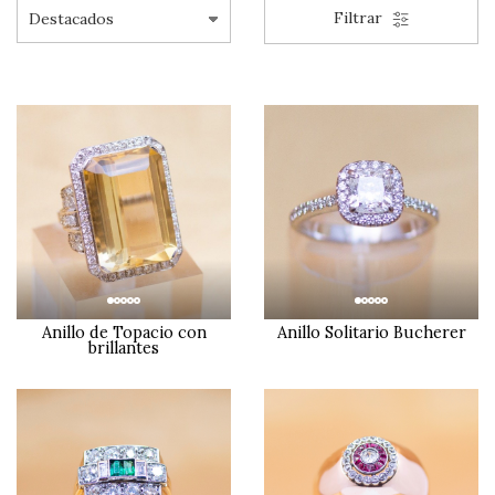
Filtrar
Anillo Solitario Bucherer
Anillo de Topacio con
brillantes