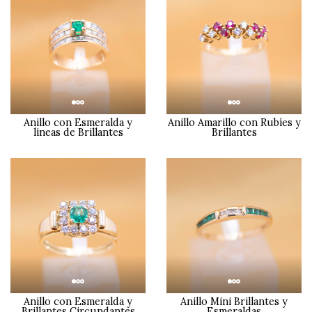
Anillo con Esmeralda y
Anillo Amarillo con Rubíes y
lineas de Brillantes
Brillantes
Anillo con Esmeralda y
Anillo Mini Brillantes y
Brillantes Circundantes
Esmeraldas