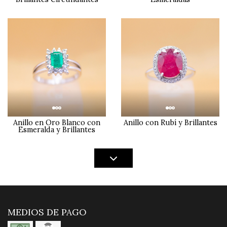
Anillo en Oro Blanco con
Anillo con Rubí y Brillantes
Esmeralda y Brillantes
MEDIOS DE PAGO