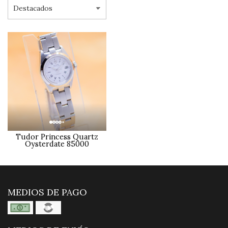
Tudor Princess Quartz
Oysterdate 85000
MEDIOS DE PAGO