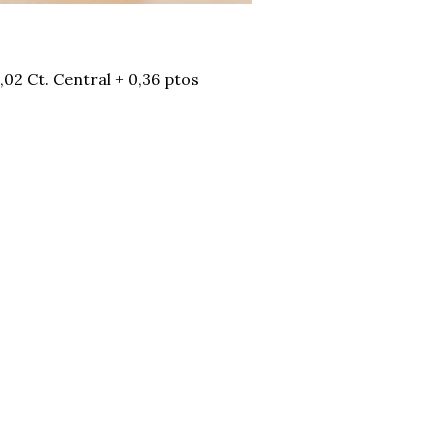
1,02 Ct. Central + 0,36 ptos