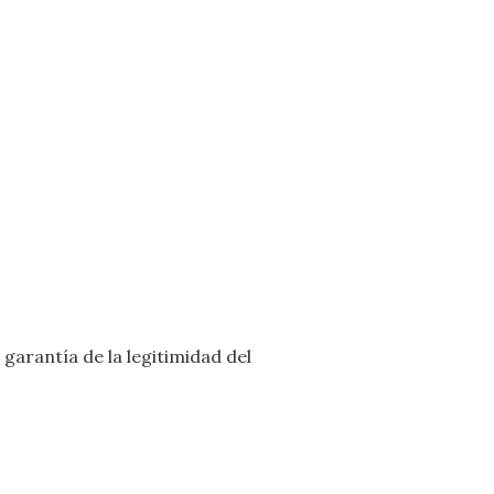
garantía de la legitimidad del