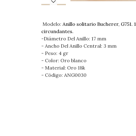
Modelo:
Anillo solitario Bucherer, G751. 
circundantes.
-Diámetro Del Anillo: 17 mm
- Ancho Del Anillo Central: 3 mm
- Peso: 4 gr
- Color: Oro blanco
- Material: Oro 18k
- Código: ANG0030