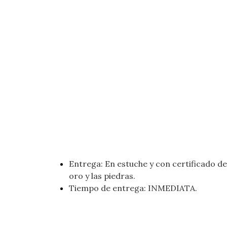
Entrega: En estuche y con certificado de 
oro y las piedras.
Tiempo de entrega: INMEDIATA.