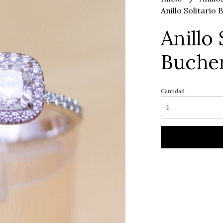
Anillo Solitario
Anillo 
Buche
Cantidad