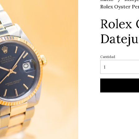
Rolex Oyster Pe
Rolex 
Dateju
Cantidad