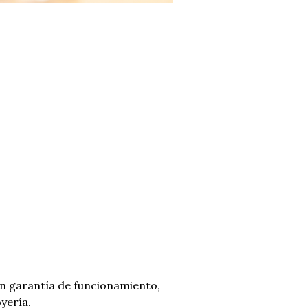
n garantía de funcionamiento,
yería.