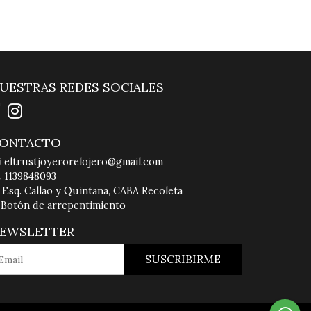
UESTRAS REDES SOCIALES
ONTACTO
eltrustjoyerorelojero@gmail.com
1139848093
Esq. Callao y Quintana, CABA Recoleta
Botón de arrepentimiento
EWSLETTER
SUSCRIBIRME