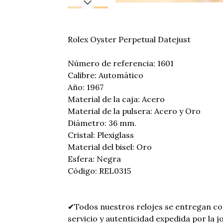
Rolex Oyster Perpetual Datejust
Número de referencia: 1601
Calibre: Automático
Año: 1967
Material de la caja: Acero
Material de la pulsera: Acero y Oro
Diámetro: 36 mm.
Cristal: Plexiglass
Material del bisel: Oro
Esfera: Negra
Código: REL0315
✔Todos nuestros relojes se entregan co
servicio y autenticidad expedida por la jo