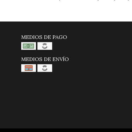
MEDIOS DE PAGO
MEDIOS DE ENVÍO