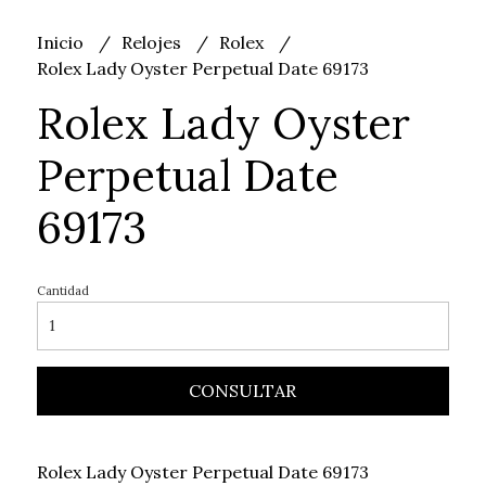
Inicio
Relojes
Rolex
Rolex Lady Oyster Perpetual Date 69173
Rolex Lady Oyster
Perpetual Date
69173
Cantidad
CONSULTAR
Rolex Lady Oyster Perpetual Date 69173