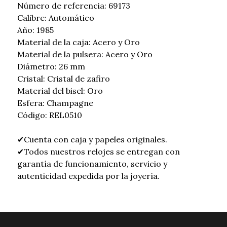
Número de referencia: 69173
Calibre: Automático
Año: 1985
Material de la caja: Acero y Oro
Material de la pulsera: Acero y Oro
Diámetro: 26 mm
Cristal: Cristal de zafiro
Material del bisel: Oro
Esfera: Champagne
Código: REL0510
✔Cuenta con caja y papeles originales.
✔Todos nuestros relojes se entregan con
garantía de funcionamiento, servicio y
autenticidad expedida por la joyería.