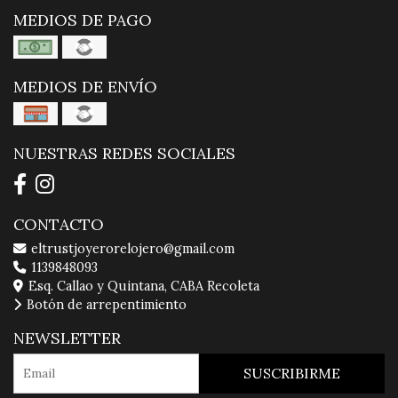
MEDIOS DE PAGO
MEDIOS DE ENVÍO
NUESTRAS REDES SOCIALES
CONTACTO
eltrustjoyerorelojero@gmail.com
1139848093
Esq. Callao y Quintana, CABA Recoleta
Botón de arrepentimiento
NEWSLETTER
SUSCRIBIRME