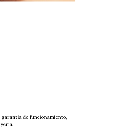
 garantía de funcionamiento,
yería.