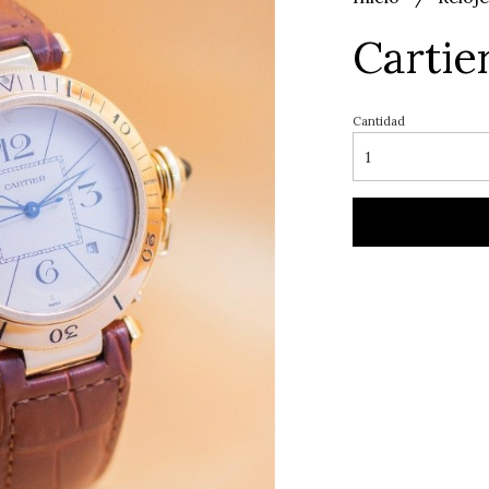
Cartie
Cantidad