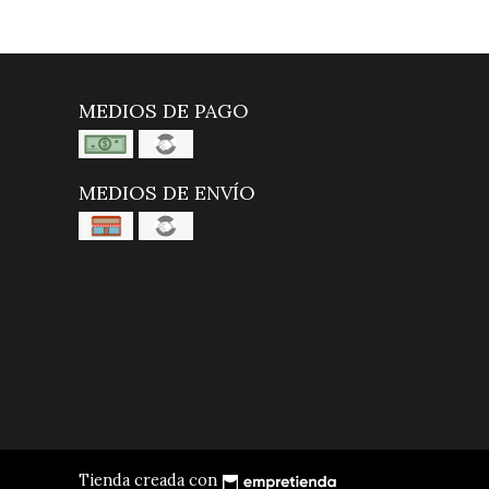
MEDIOS DE PAGO
MEDIOS DE ENVÍO
Tienda creada con