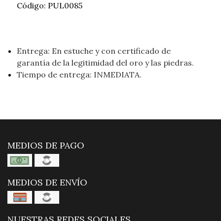
Código: PUL0085
Entrega: En estuche y con certificado de
garantía de la legitimidad del oro y las piedras.
Tiempo de entrega: INMEDIATA.
MEDIOS DE PAGO
MEDIOS DE ENVÍO
NUESTRAS REDES SOCIALES