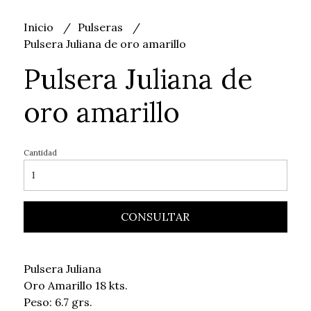
Inicio
Pulseras
Pulsera Juliana de oro amarillo
Pulsera Juliana de
oro amarillo
Cantidad
CONSULTAR
Pulsera Juliana
Oro Amarillo 18 kts.
Peso: 6.7 grs.