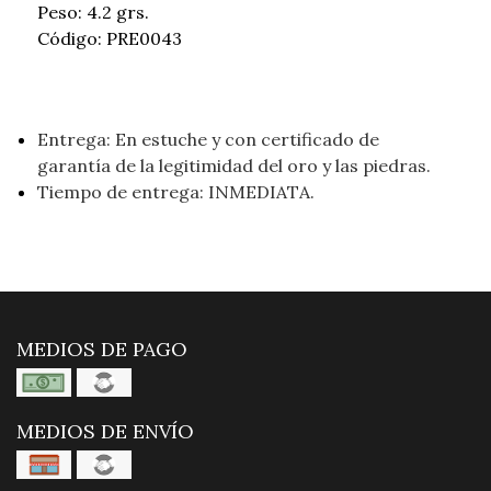
Peso: 4.2 grs.
Código: PRE0043
Entrega: En estuche y con certificado de
garantía de la legitimidad del oro y las piedras.
Tiempo de entrega: INMEDIATA.
MEDIOS DE PAGO
MEDIOS DE ENVÍO