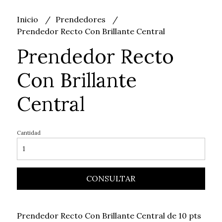
Inicio
Prendedores
Prendedor Recto Con Brillante Central
Prendedor Recto
Con Brillante
Central
Cantidad
CONSULTAR
Prendedor Recto Con Brillante Central de 10 pts