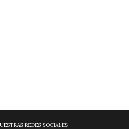
UESTRAS REDES SOCIALES