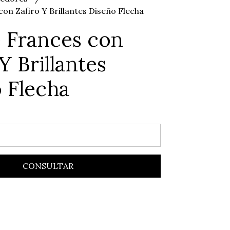
on Zafiro Y Brillantes Diseño Flecha
 Frances con
Y Brillantes
 Flecha
CONSULTAR