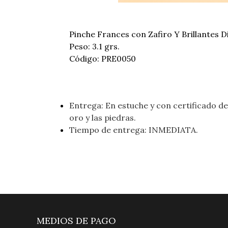
Pinche Frances con Zafiro Y Brillantes D
Peso: 3.1 grs.
Código: PRE0050
Entrega: En estuche y con certificado de 
oro y las piedras.
Tiempo de entrega: INMEDIATA.
MEDIOS DE PAGO