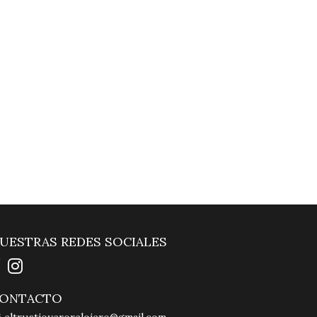
UESTRAS REDES SOCIALES
ONTACTO