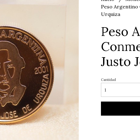
Peso Argentino 
Urquiza
Peso A
Conme
Justo 
Cantidad