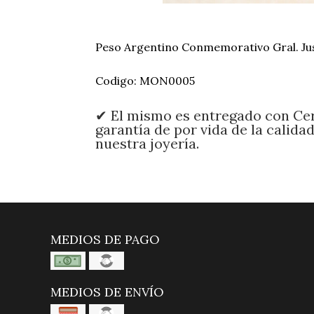
Peso Argentino Conmemorativo Gral. Ju
Codigo: MON0005
✔ El mismo es entregado con Cer
garantía de por vida de la calida
nuestra joyería.
MEDIOS DE PAGO
MEDIOS DE ENVÍO