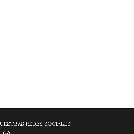
UESTRAS REDES SOCIALES