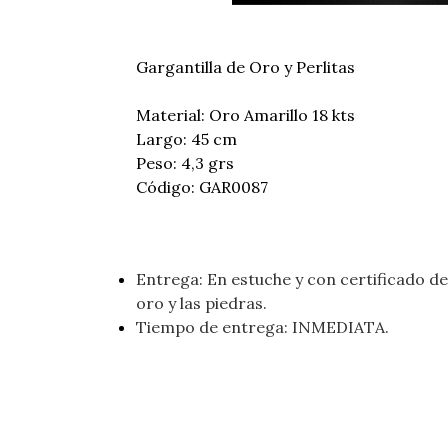
Gargantilla de Oro y Perlitas
Material: Oro Amarillo 18 kts
Largo: 45 cm
Peso: 4,3 grs
Código: GAR0087
Entrega: En estuche y con certificado de 
oro y las piedras.
Tiempo de entrega: INMEDIATA.