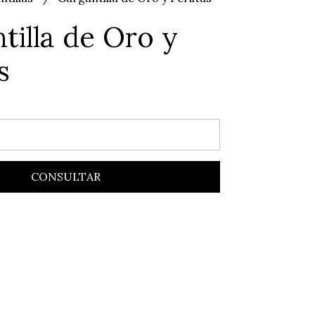
tilla de Oro y
s
CONSULTAR