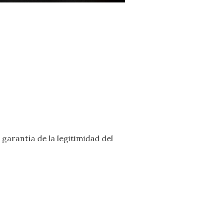
garantía de la legitimidad del