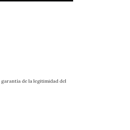
garantía de la legitimidad del