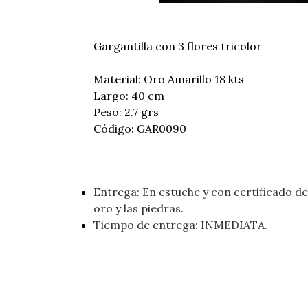
Gargantilla con 3 flores tricolor
Material: Oro Amarillo 18 kts
Largo: 40 cm
Peso: 2.7 grs
Código: GAR0090
Entrega: En estuche y con certificado de 
oro y las piedras.
Tiempo de entrega: INMEDIATA.