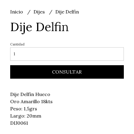
Inicio
Dijes
Dije Delfin
Dije Delfin
Cantidad
CONSULTAR
Dije Delfín Hueco
Oro Amarillo 18kts
Peso: 1,5grs
Largo: 20mm
DIJ0061