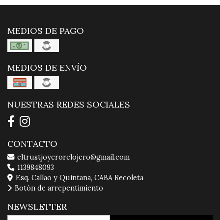
MEDIOS DE PAGO
MEDIOS DE ENVÍO
NUESTRAS REDES SOCIALES
CONTACTO
eltrustjoyerorelojero@gmail.com
1139848093
Esq. Callao y Quintana, CABA Recoleta
Botón de arrepentimiento
NEWSLETTER