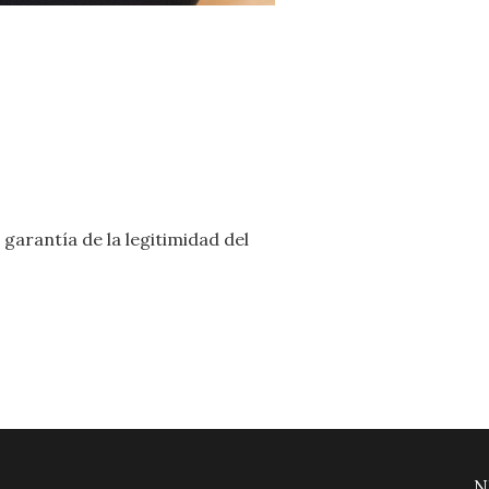
garantía de la legitimidad del
N