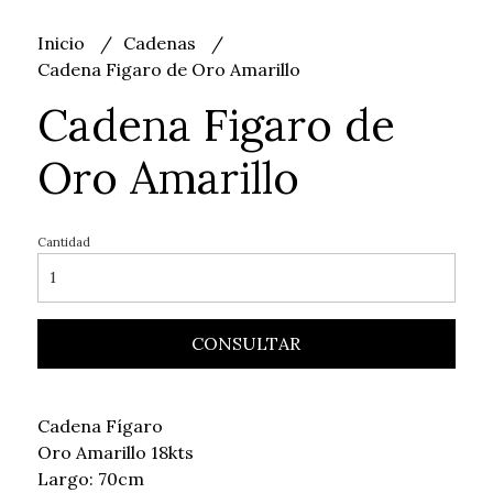
Inicio
Cadenas
Cadena Figaro de Oro Amarillo
Cadena Figaro de
Oro Amarillo
Cantidad
CONSULTAR
Cadena Fígaro
Oro Amarillo 18kts
Largo: 70cm