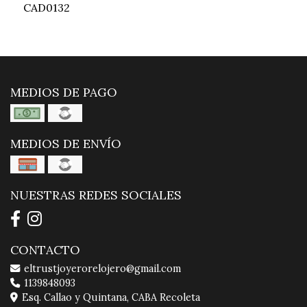
CAD0132
MEDIOS DE PAGO
MEDIOS DE ENVÍO
NUESTRAS REDES SOCIALES
CONTACTO
eltrustjoyerorelojero@gmail.com
1139848093
Esq. Callao y Quintana, CABA Recoleta