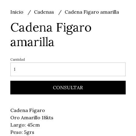
Inicio
Cadenas
Cadena Figaro amarilla
Cadena Figaro
amarilla
Cantidad
CONSULTAR
Cadena Fígaro
Oro Amarillo 18kts
Largo: 45cm
Peso: 5grs