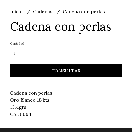
Inicio
Cadenas
Cadena con perlas
Cadena con perlas
Cantidad
CONSULTAR
Cadena con perlas
Oro Blanco 18 kts
13,4grs
CAD0094