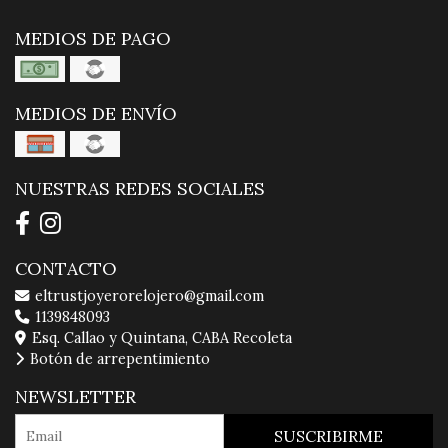
MEDIOS DE PAGO
MEDIOS DE ENVÍO
NUESTRAS REDES SOCIALES
CONTACTO
eltrustjoyerorelojero@gmail.com
1139848093
Esq. Callao y Quintana, CABA Recoleta
Botón de arrepentimiento
NEWSLETTER
SUSCRIBIRME