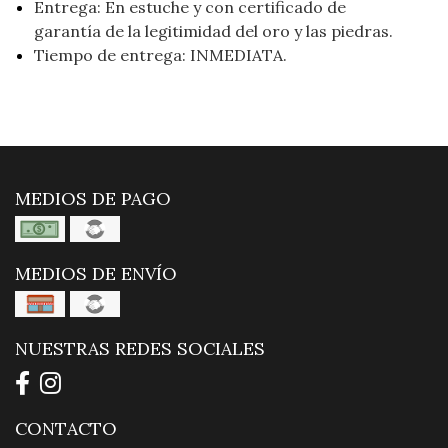
Entrega: En estuche y con certificado de
garantía de la legitimidad del oro y las piedras.
Tiempo de entrega: INMEDIATA.
MEDIOS DE PAGO
MEDIOS DE ENVÍO
NUESTRAS REDES SOCIALES
CONTACTO