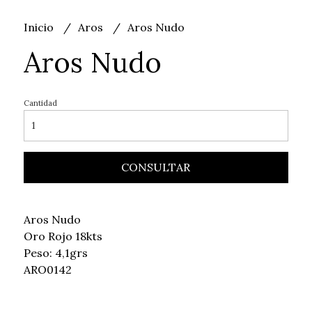
Inicio
Aros
Aros Nudo
Aros Nudo
Cantidad
CONSULTAR
Aros Nudo
Oro Rojo 18kts
Peso: 4,1grs
ARO0142