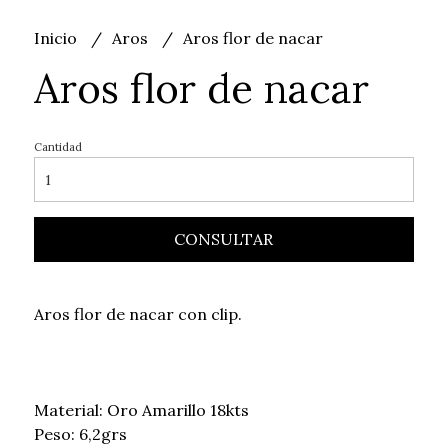
Inicio
Aros
Aros flor de nacar
Aros flor de nacar
Cantidad
CONSULTAR
Aros flor de nacar con clip.
Material: Oro Amarillo 18kts
Peso: 6,2grs