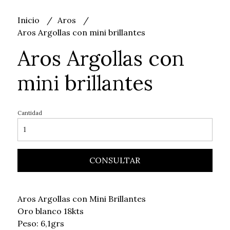
Inicio
Aros
Aros Argollas con mini brillantes
Aros Argollas con
mini brillantes
Cantidad
CONSULTAR
Aros Argollas con Mini Brillantes
Oro blanco 18kts
Peso: 6,1grs