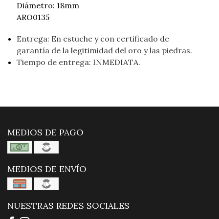
Diámetro: 18mm
ARO0135
Entrega: En estuche y con certificado de
garantía de la legitimidad del oro y las piedras.
Tiempo de entrega: INMEDIATA.
MEDIOS DE PAGO
MEDIOS DE ENVÍO
NUESTRAS REDES SOCIALES