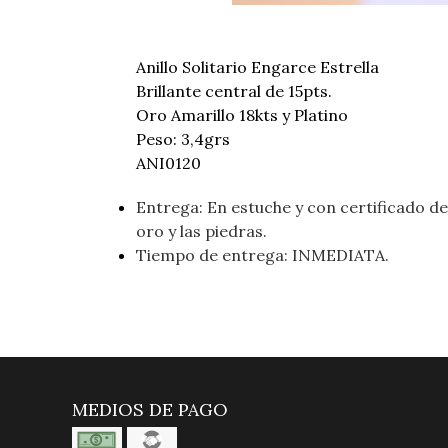
Anillo Solitario Engarce Estrella
Brillante central de 15pts.
Oro Amarillo 18kts y Platino
Peso: 3,4grs
ANI0120
Entrega: En estuche y con certificado de 
oro y las piedras.
Tiempo de entrega: INMEDIATA.
MEDIOS DE PAGO