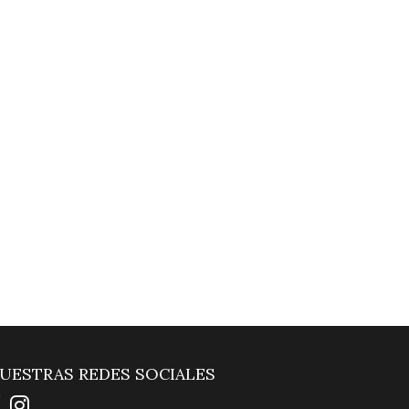
UESTRAS REDES SOCIALES