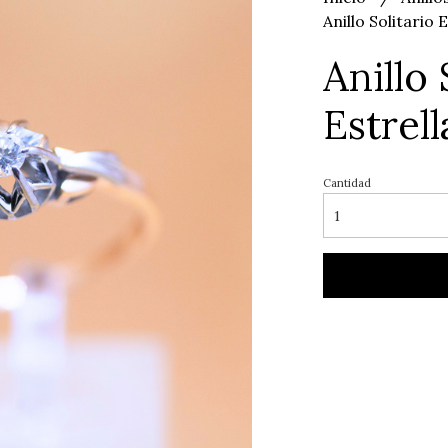
Anillo Solitario 
Anillo
Estrell
Cantidad