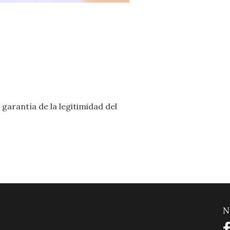
garantía de la legitimidad del
N