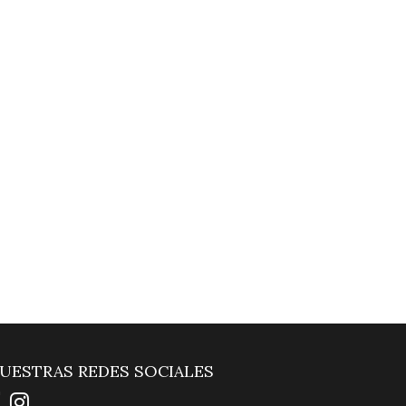
UESTRAS REDES SOCIALES