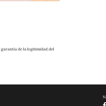
garantía de la legitimidad del
N