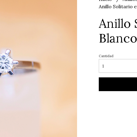
Anillo Solitario
Anillo
Blanc
Cantidad