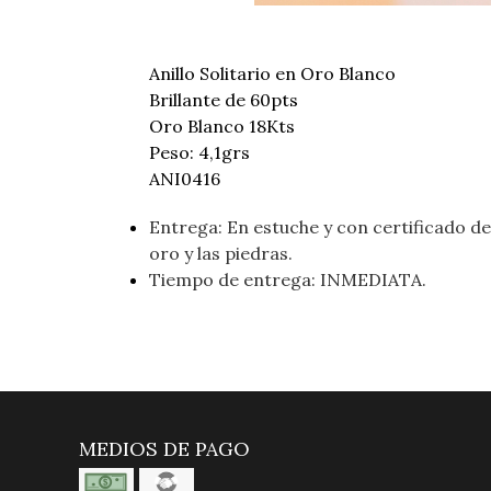
Anillo Solitario en Oro Blanco
Brillante de 60pts
Oro Blanco 18Kts
Peso: 4,1grs
ANI0416
Entrega: En estuche y con certificado de 
oro y las piedras.
Tiempo de entrega: INMEDIATA.
MEDIOS DE PAGO