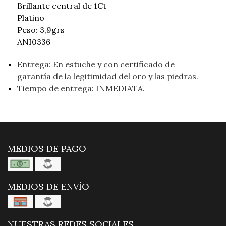
Brillante central de 1Ct
Platino
Peso: 3,9grs
ANI0336
Entrega: En estuche y con certificado de
garantía de la legitimidad del oro y las piedras.
Tiempo de entrega: INMEDIATA.
MEDIOS DE PAGO
MEDIOS DE ENVÍO
NUESTRAS REDES SOCIALES