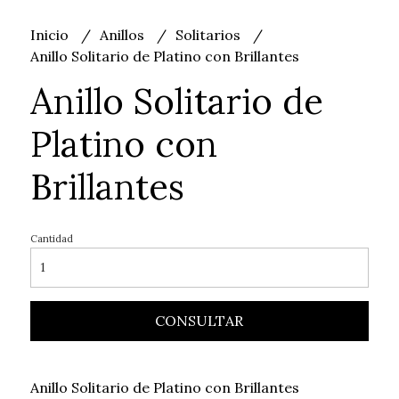
Inicio
Anillos
Solitarios
Anillo Solitario de Platino con Brillantes
Anillo Solitario de
Platino con
Brillantes
Cantidad
CONSULTAR
Anillo Solitario de Platino con Brillantes