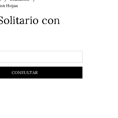
 con Hojas
Solitario con
CONSULTAR