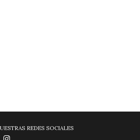
UESTRAS REDES SOCIALES