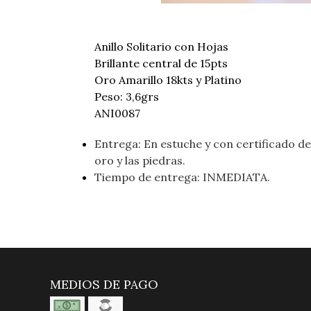
Anillo Solitario con Hojas
Brillante central de 15pts
Oro Amarillo 18kts y Platino
Peso: 3,6grs
ANI0087
Entrega: En estuche y con certificado de 
oro y las piedras.
Tiempo de entrega: INMEDIATA.
MEDIOS DE PAGO