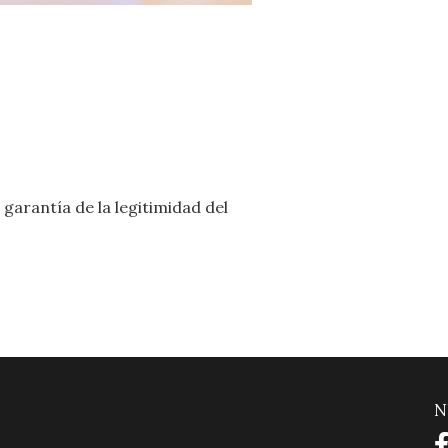
garantía de la legitimidad del
N