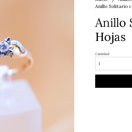
Anillo Solitario
Anillo 
Hojas
Cantidad