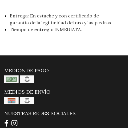
Entrega: En estuche y con certificado de
garantía de la legitimidad del oro y las piedras.
Tiempo de entrega: INMEDIATA.
MEDIOS DE PAGO
MEDIOS DE ENVÍO
NUESTRAS REDES SOCIALES