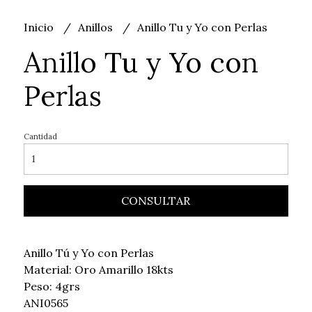
Inicio
Anillos
Anillo Tu y Yo con Perlas
Anillo Tu y Yo con
Perlas
Cantidad
CONSULTAR
Anillo Tú y Yo con Perlas
Material: Oro Amarillo 18kts
Peso: 4grs
ANI0565