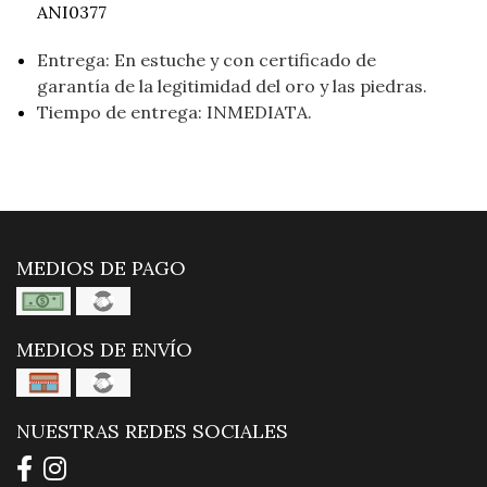
ANI0377
Entrega: En estuche y con certificado de
garantía de la legitimidad del oro y las piedras.
Tiempo de entrega: INMEDIATA.
MEDIOS DE PAGO
MEDIOS DE ENVÍO
NUESTRAS REDES SOCIALES