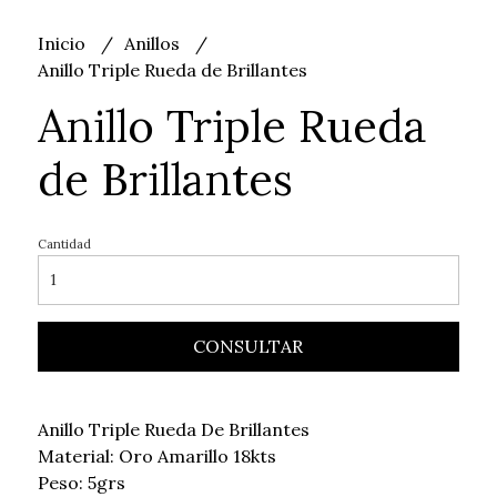
Inicio
Anillos
Anillo Triple Rueda de Brillantes
Anillo Triple Rueda
de Brillantes
Cantidad
CONSULTAR
Anillo Triple Rueda De Brillantes
Material: Oro Amarillo 18kts
Peso: 5grs