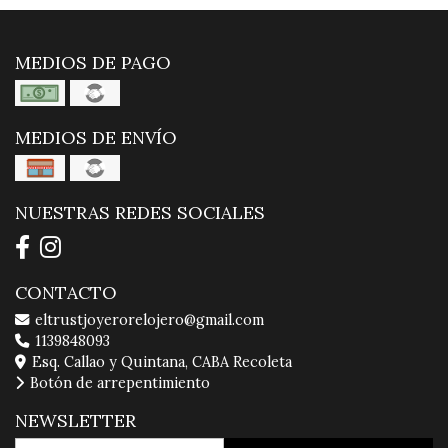
MEDIOS DE PAGO
MEDIOS DE ENVÍO
NUESTRAS REDES SOCIALES
CONTACTO
eltrustjoyerorelojero@gmail.com
1139848093
Esq. Callao y Quintana, CABA Recoleta
Botón de arrepentimiento
NEWSLETTER