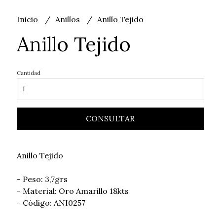
Inicio
Anillos
Anillo Tejido
Anillo Tejido
Cantidad
CONSULTAR
Anillo Tejido
- Peso: 3,7grs
- Material: Oro Amarillo 18kts
- Código: ANI0257