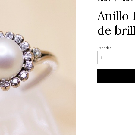
Anillo
de bril
Cantidad