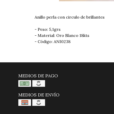
Anillo perla con circulo de brillantes
- Peso: 5,1grs
- Material: Oro Blanco 18kts
- Código: ANI0238
MEDIOS DE PAGO
MEDIOS DE ENVÍO