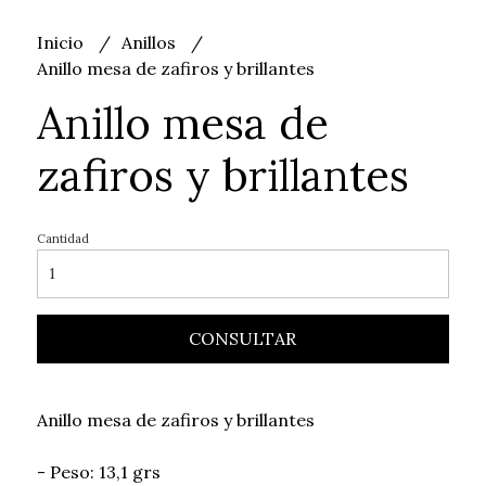
Inicio
Anillos
Anillo mesa de zafiros y brillantes
Anillo mesa de
zafiros y brillantes
Cantidad
CONSULTAR
Anillo mesa de zafiros y brillantes
- Peso: 13,1 grs