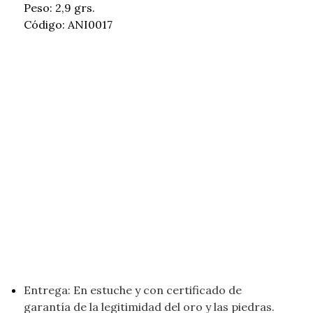
Peso: 2,9 grs.
Código: ANI0017
Entrega: En estuche y con certificado de
garantía de la legitimidad del oro y las piedras.