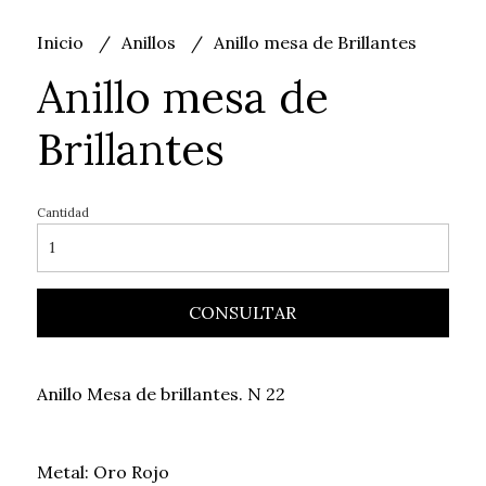
Inicio
Anillos
Anillo mesa de Brillantes
Anillo mesa de
Brillantes
Cantidad
CONSULTAR
Anillo Mesa de brillantes. N 22
Metal: Oro Rojo