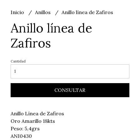
Inicio
Anillos
Anillo línea de Zafiros
Anillo línea de
Zafiros
Cantidad
CONSULTAR
Anillo Línea de Zafiros
Oro Amarillo 18kts
Peso: 5,4grs
ANI0430