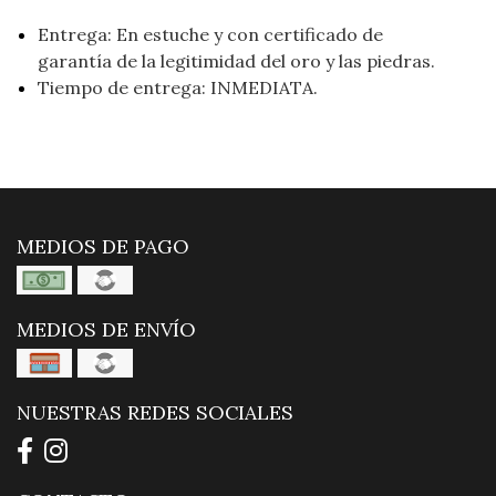
Entrega: En estuche y con certificado de
garantía de la legitimidad del oro y las piedras.
Tiempo de entrega: INMEDIATA.
MEDIOS DE PAGO
MEDIOS DE ENVÍO
NUESTRAS REDES SOCIALES