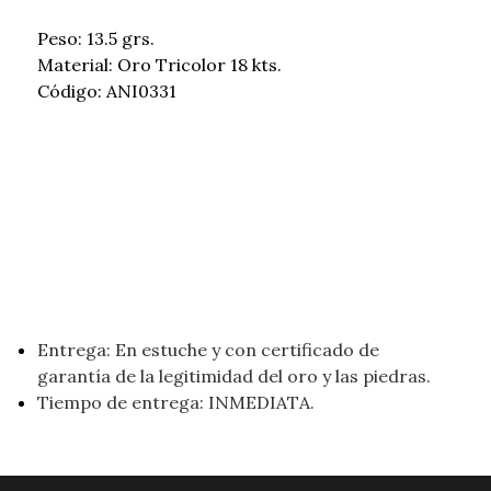
Peso: 13.5 grs.
Material: Oro Tricolor 18 kts.
Código: ANI0331
Entrega: En estuche y con certificado de
garantía de la legitimidad del oro y las piedras.
Tiempo de entrega: INMEDIATA.