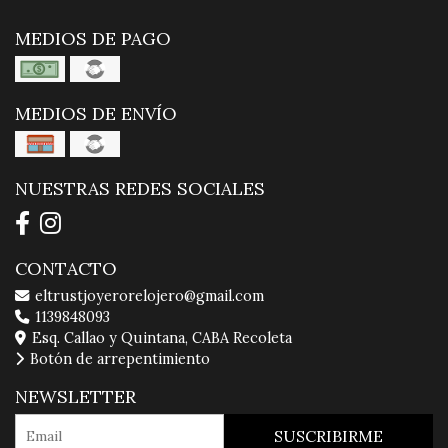
MEDIOS DE PAGO
MEDIOS DE ENVÍO
NUESTRAS REDES SOCIALES
CONTACTO
eltrustjoyerorelojero@gmail.com
1139848093
Esq. Callao y Quintana, CABA Recoleta
Botón de arrepentimiento
NEWSLETTER
SUSCRIBIRME