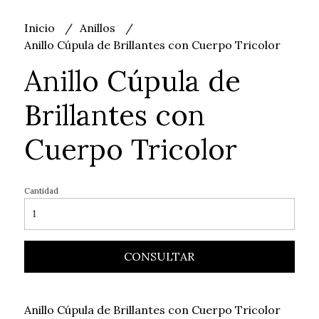
Inicio
Anillos
Anillo Cúpula de Brillantes con Cuerpo Tricolor
Anillo Cúpula de
Brillantes con
Cuerpo Tricolor
Cantidad
CONSULTAR
Anillo Cúpula de Brillantes con Cuerpo Tricolor