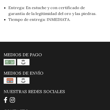
Entrega: En estuche y con certificado de
garantía de la legitimidad del oro y las piedras.
Tiempo de entrega: INMEDIATA.
MEDIOS DE PAGO
MEDIOS DE ENVÍO
NUESTRAS REDES SOCIALES