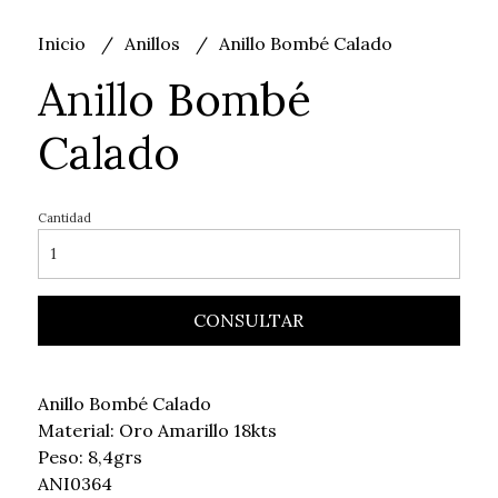
Inicio
Anillos
Anillo Bombé Calado
Anillo Bombé
Calado
Cantidad
CONSULTAR
Anillo Bombé Calado
Material: Oro Amarillo 18kts
Peso: 8,4grs
ANI0364