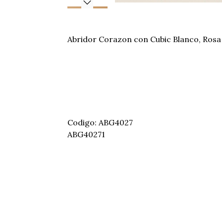
Abridor Corazon con Cubic Blanco, Rosa 
Codigo: ABG4027
ABG40271