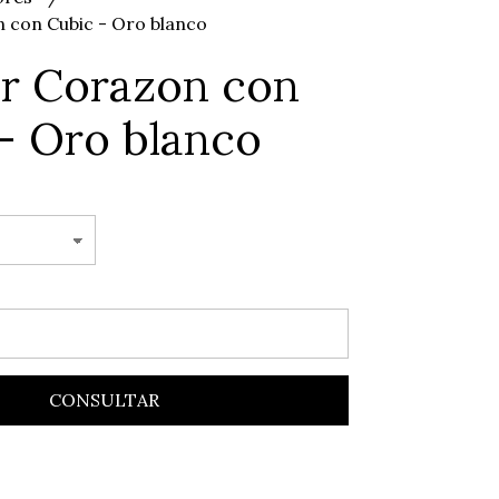
 con Cubic - Oro blanco
r Corazon con
- Oro blanco
CONSULTAR