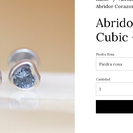
Abridor Corazon
Abrido
Cubic 
Piedra Rosa
Cantidad