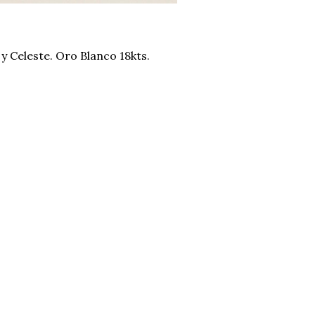
y Celeste. Oro Blanco 18kts.