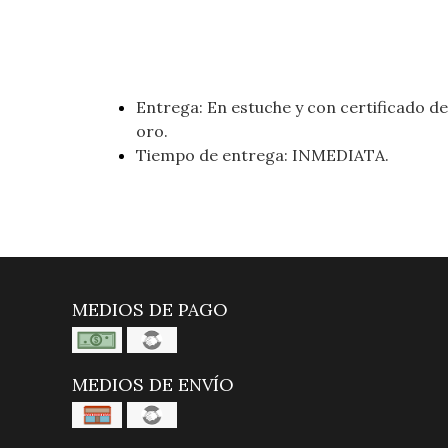
Entrega: En estuche y con certificado de 
oro.
Tiempo de entrega: INMEDIATA.
MEDIOS DE PAGO
MEDIOS DE ENVÍO